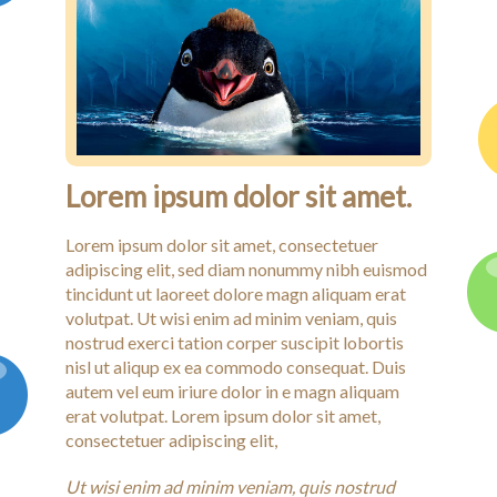
Testimonials
Lorem ipsum dolor sit amet.
Lorem ipsum dolor sit amet, consectetuer
adipiscing elit, sed diam nonummy nibh euismod
tincidunt ut laoreet dolore magn aliquam erat
volutpat. Ut wisi enim ad minim veniam, quis
nostrud exerci tation corper suscipit lobortis
nisl ut aliqup ex ea commodo consequat. Duis
autem vel eum iriure dolor in e magn aliquam
erat volutpat. Lorem ipsum dolor sit amet,
consectetuer adipiscing elit,
Ut wisi enim ad minim veniam, quis nostrud